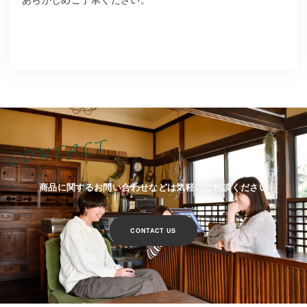
商品に関するお問い合わせなどは気軽にご相談ください
CONTACT US