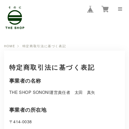
HOME
特定商取引法に基づく表記
特定商取引法に基づく表記
事業者の名称
THE SHOP SONONI運営責任者 太田 真矢
事業者の所在地
〒414-0038