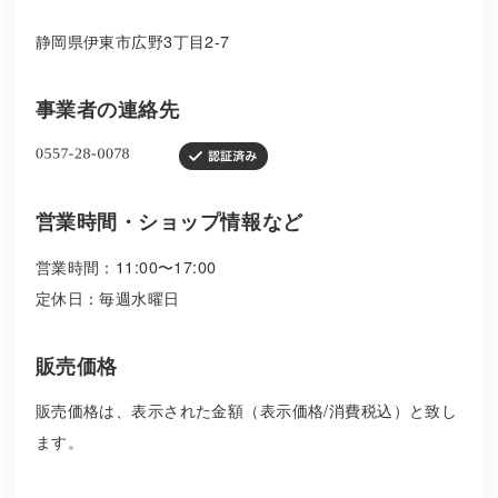
静岡県伊東市広野3丁目2-7
事業者の連絡先
営業時間・ショップ情報など
営業時間：11:00〜17:00
定休日：毎週水曜日
販売価格
販売価格は、表示された金額（表示価格/消費税込）と致し
ます。