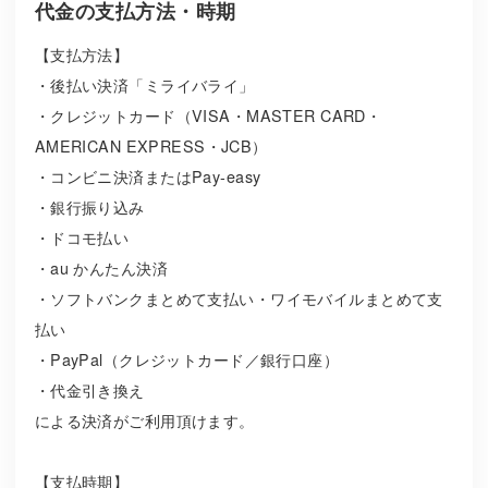
代金の支払方法・時期
【支払方法】
・後払い決済「ミライバライ」
・クレジットカード（VISA・MASTER CARD・
AMERICAN EXPRESS・JCB）
・コンビニ決済またはPay-easy
・銀行振り込み
・ドコモ払い
・au かんたん決済
・ソフトバンクまとめて支払い・ワイモバイルまとめて支
払い
・PayPal（クレジットカード／銀行口座）
・代金引き換え
による決済がご利用頂けます。
【支払時期】