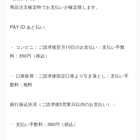
商品注文確定時でお支払いが確定致します。
PAY ID あと払い:
・ コンビニ：ご請求後翌月10日のお支払い：支払い手数
料：350円（税込）
・ 口座振替：ご請求後指定口座より引き落とし：支払い手
数料：無料
銀行振込決済（ご請求後5営業日以内のお支払い）：
・ 支払い手数料：360円（税込）