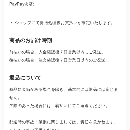
PayPay決済:
・ ショップにて発送処理後お支払いが確定いたします。
商品のお届け時期
前払いの場合、入金確認後７日営業以内にご発送。
後払いの場合、注文確認後７日営業日以内のご発送。
返品について
商品に欠陥がある場合を除き、基本的には返品には応じま
せん。
欠陥のあった場合には、着払いにてご返送ください。
配送時の事故・破損に関しましては、責任を負かねます。
あらかじめご了承ください。