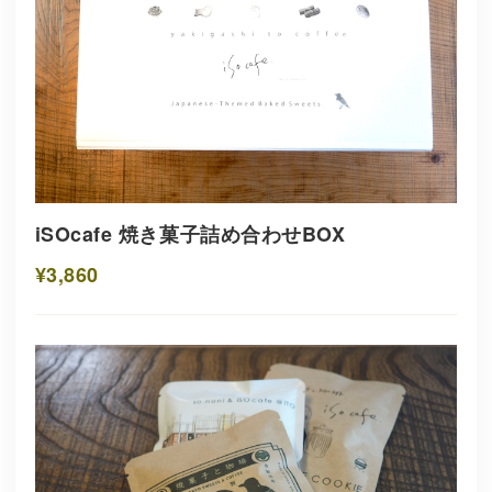
iSOcafe 焼き菓子詰め合わせBOX
¥3,860