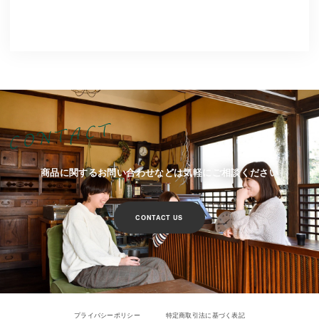
商品に関するお問い合わせなどは気軽にご相談ください
CONTACT US
プライバシーポリシー
特定商取引法に基づく表記