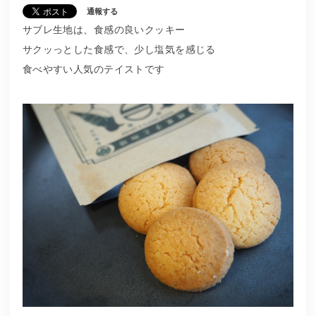
通報する
サブレ生地は、食感の良いクッキー
サクッっとした食感で、少し塩気を感じる
食べやすい人気のテイストです