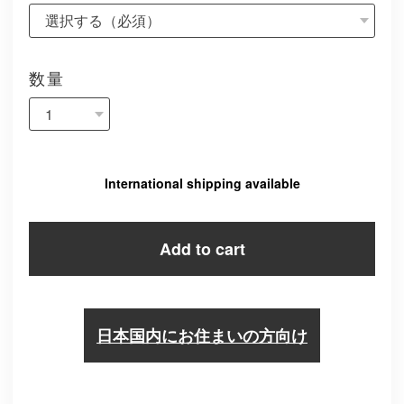
数量
International shipping available
Add to cart
日本国内にお住まいの方向け