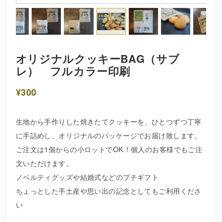
オリジナルクッキーBAG（サブ
レ） フルカラー印刷
¥300
生地から手作りした焼きたてクッキーを、ひとつずつ丁寧
に手詰めし、オリジナルのパッケージでお届け致します。
ご注文は1個からの小ロットでOK！個人のお客様でもご注
文いただけます。
ノベルティグッズや結婚式などのプチギフト
ちょっとした手土産や思い出の記念としてもご利用くださ
い