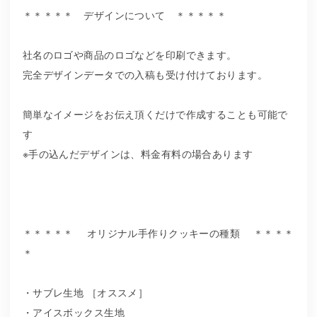
＊＊＊＊＊ デザインについて ＊＊＊＊＊
社名のロゴや商品のロゴなどを印刷できます。
完全デザインデータでの入稿も受け付けております。
簡単なイメージをお伝え頂くだけで作成することも可能で
す
※手の込んだデザインは、料金有料の場合あります
＊＊＊＊＊ オリジナル手作りクッキーの種類 ＊＊＊＊
＊
・サブレ生地 ［オススメ］
・アイスボックス生地