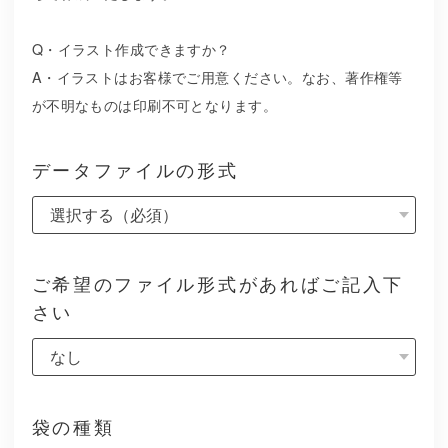
Q・イラスト作成できますか？
A・イラストはお客様でご用意ください。なお、著作権等
が不明なものは印刷不可となります。
データファイルの形式
ご希望のファイル形式があればご記入下
さい
袋の種類