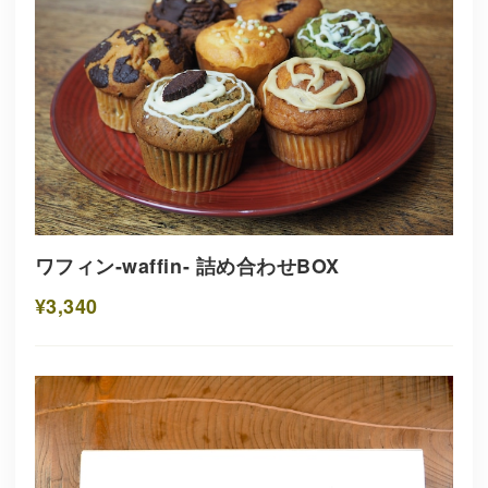
ワフィン-waffin- 詰め合わせBOX
¥3,340