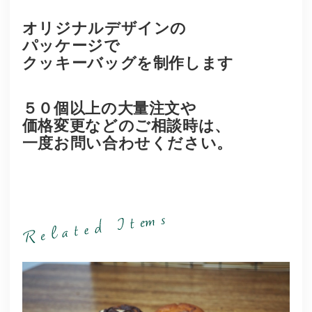
オリジナルデザインの
パッケージで
クッキーバッグを制作します
５０個以上の大量注文や
価格変更などのご相談時は、
一度お問い合わせください。